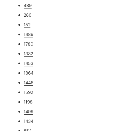
489
286
152
1489
1780
1332
1453
1864
1446
1592
1198
1499
1434
854