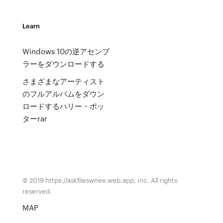
Learn
Windows 10の逆アセンブ
ラーをダウンロードする
さまざまなアーティスト
のフルアルバムをダウン
ロードするハリー・ポッ
ターrar
© 2019 https://askfileswnee.web.app, Inc. All rights
reserved.
MAP