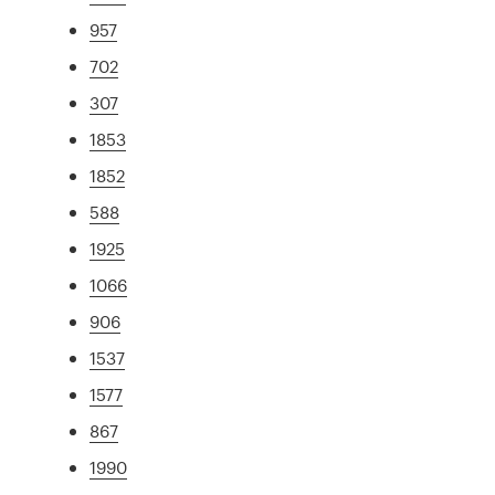
957
702
307
1853
1852
588
1925
1066
906
1537
1577
867
1990