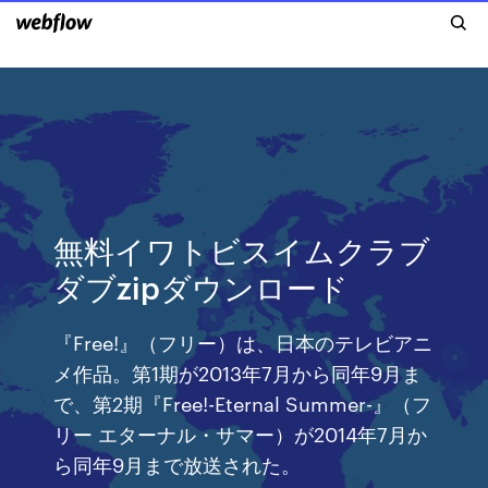
無料イワトビスイムクラブ
ダブzipダウンロード
『Free!』（フリー）は、日本のテレビアニ
メ作品。第1期が2013年7月から同年9月ま
で、第2期『Free!-Eternal Summer-』（フ
リー エターナル・サマー）が2014年7月か
ら同年9月まで放送された。