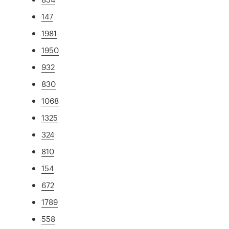
147
1981
1950
932
830
1068
1325
324
810
154
672
1789
558