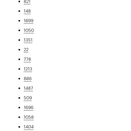
821
148
1899
1050
1351
22
778
1213
886
1487
509
1696
1058
1404