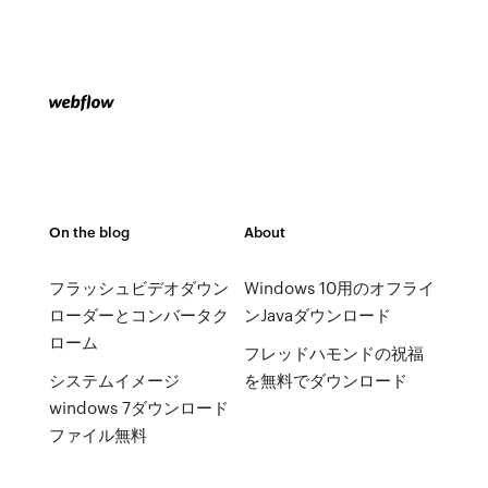
On the blog
About
フラッシュビデオダウン
Windows 10用のオフライ
ローダーとコンバータク
ンJavaダウンロード
ローム
フレッドハモンドの祝福
システムイメージ
を無料でダウンロード
windows 7ダウンロード
ファイル無料