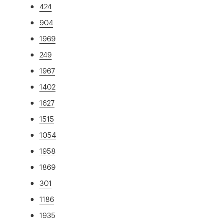
424
904
1969
249
1967
1402
1627
1515
1054
1958
1869
301
1186
1935