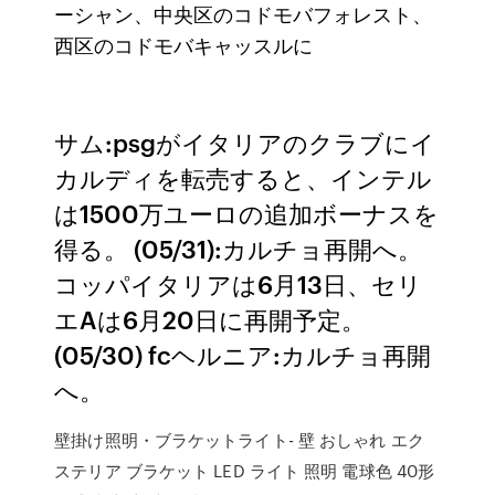
ーシャン、中央区のコドモバフォレスト、
西区のコドモバキャッスルに
サム:psgがイタリアのクラブにイ
カルディを転売すると、インテル
は1500万ユーロの追加ボーナスを
得る。 (05/31):カルチョ再開へ。
コッパイタリアは6月13日、セリ
エAは6月20日に再開予定。
(05/30) fcヘルニア:カルチョ再開
へ。
壁掛け照明・ブラケットライト- 壁 おしゃれ エク
ステリア ブラケット LED ライト 照明 電球色 40形