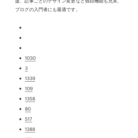
援、記事ごとのデザイン変更など独自機能も充実、
ブログの入門者にも最適です。
1030
3
1339
109
1358
80
517
1388