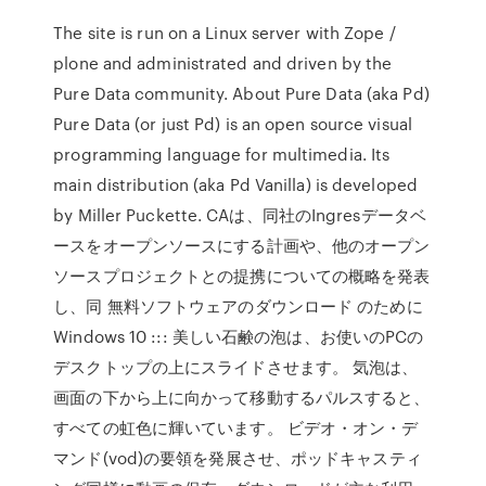
The site is run on a Linux server with Zope /
plone and administrated and driven by the
Pure Data community. About Pure Data (aka Pd)
Pure Data (or just Pd) is an open source visual
programming language for multimedia. Its
main distribution (aka Pd Vanilla) is developed
by Miller Puckette. CAは、同社のIngresデータベ
ースをオープンソースにする計画や、他のオープン
ソースプロジェクトとの提携についての概略を発表
し、同 無料ソフトウェアのダウンロード のために
Windows 10 ::: 美しい石鹸の泡は、お使いのPCの
デスクトップの上にスライドさせます。 気泡は、
画面の下から上に向かって移動するパルスすると、
すべての虹色に輝いています。 ビデオ・オン・デ
マンド(vod)の要領を発展させ、ポッドキャスティ