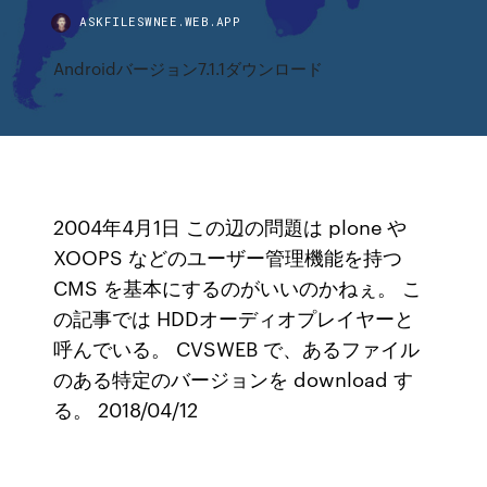
ASKFILESWNEE.WEB.APP
Androidバージョン7.1.1ダウンロード
2004年4月1日 この辺の問題は plone や
XOOPS などのユーザー管理機能を持つ
CMS を基本にするのがいいのかねぇ。 こ
の記事では HDDオーディオプレイヤーと
呼んでいる。 CVSWEB で、あるファイル
のある特定のバージョンを download す
る。 2018/04/12