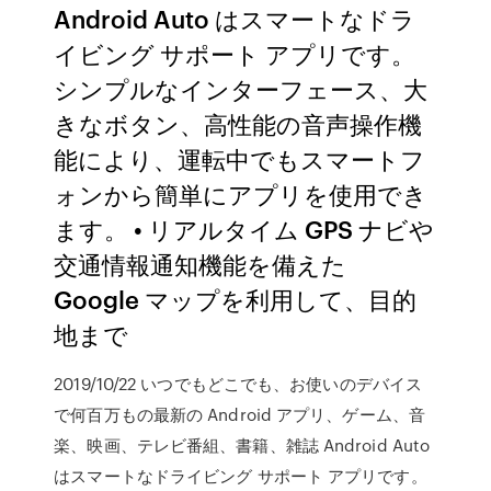
Android Auto はスマートなドラ
イビング サポート アプリです。
シンプルなインターフェース、大
きなボタン、高性能の音声操作機
能により、運転中でもスマートフ
ォンから簡単にアプリを使用でき
ます。 • リアルタイム GPS ナビや
交通情報通知機能を備えた
Google マップを利用して、目的
地まで
2019/10/22 いつでもどこでも、お使いのデバイス
で何百万もの最新の Android アプリ、ゲーム、音
楽、映画、テレビ番組、書籍、雑誌 Android Auto
はスマートなドライビング サポート アプリです。