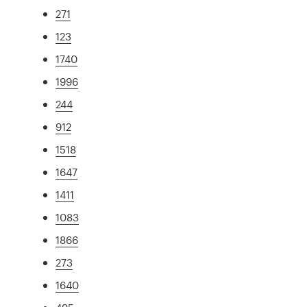
271
123
1740
1996
244
912
1518
1647
1411
1083
1866
273
1640