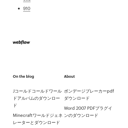
910
On the blog
About
Jコールドコールドワール
ボンデージブレーカーpdf
ドアルバムのダウンロー
ダウンロード
ド
Word 2007 PDFプラグイ
Minecraftワールドジェネ
ンのダウンロード
レーターとダウンロード