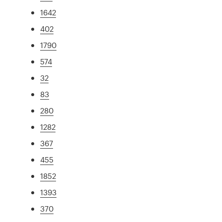
1642
402
1790
574
32
83
280
1282
367
455
1852
1393
370