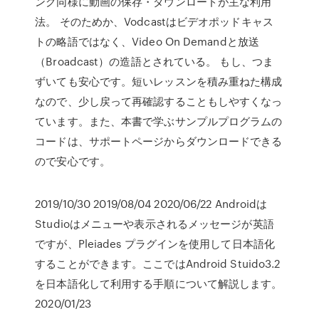
ング同様に動画の保存・ダウンロードが主な利用
法。 そのためか、Vodcastはビデオポッドキャス
トの略語ではなく、Video On Demandと放送
（Broadcast）の造語とされている。 もし、つま
ずいても安心です。短いレッスンを積み重ねた構成
なので、少し戻って再確認することもしやすくなっ
ています。また、本書で学ぶサンプルプログラムの
コードは、サポートページからダウンロードできる
ので安心です。
2019/10/30 2019/08/04 2020/06/22 Androidは
Studioはメニューや表示されるメッセージが英語
ですが、Pleiades プラグインを使用して日本語化
することができます。ここではAndroid Stuido3.2
を日本語化して利用する手順について解説します。
2020/01/23