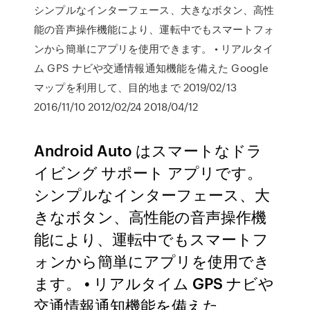
シンプルなインターフェース、大きなボタン、高性
能の音声操作機能により、運転中でもスマートフォ
ンから簡単にアプリを使用できます。 • リアルタイ
ム GPS ナビや交通情報通知機能を備えた Google
マップを利用して、目的地まで 2019/02/13
2016/11/10 2012/02/24 2018/04/12
Android Auto はスマートなドラ
イビング サポート アプリです。
シンプルなインターフェース、大
きなボタン、高性能の音声操作機
能により、運転中でもスマートフ
ォンから簡単にアプリを使用でき
ます。 • リアルタイム GPS ナビや
交通情報通知機能を備えた