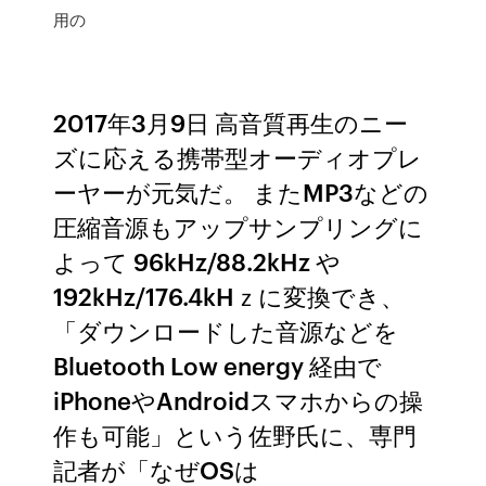
用の
2017年3月9日 高音質再生のニー
ズに応える携帯型オーディオプレ
ーヤーが元気だ。 またMP3などの
圧縮音源もアップサンプリングに
よって 96kHz/88.2kHz や
192kHz/176.4kHｚに変換でき、
「ダウンロードした音源などを
Bluetooth Low energy 経由で
iPhoneやAndroidスマホからの操
作も可能」という佐野氏に、専門
記者が「なぜOSは