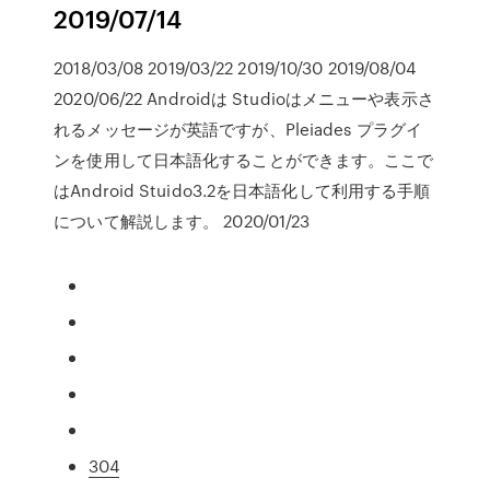
2019/07/14
2018/03/08 2019/03/22 2019/10/30 2019/08/04
2020/06/22 Androidは Studioはメニューや表示さ
れるメッセージが英語ですが、Pleiades プラグイ
ンを使用して日本語化することができます。ここで
はAndroid Stuido3.2を日本語化して利用する手順
について解説します。 2020/01/23
304