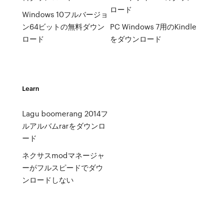
ロード
Windows 10フルバージョ
ン64ビットの無料ダウン
PC Windows 7用のKindle
ロード
をダウンロード
Learn
Lagu boomerang 2014フ
ルアルバムrarをダウンロ
ード
ネクサスmodマネージャ
ーがフルスピードでダウ
ンロードしない