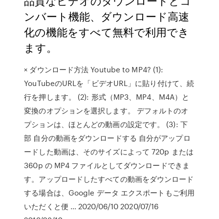
品質なビデオのダウンロードとコ
ンバート機能、ダウンロード高速
化の機能をすべて無料で利用でき
ます。
× ダウンロード方法 Youtube to MP4? (1):
YouTubeのURLを「ビデオURL」に貼り付けて、続
行を押します。 (2): 形式（MP3、MP4、M4A）と
変換のオプションを選択します。 デフォルトのオ
プションは、ほとんどの動画の設定です。 (3): 下
部 自分の動画をダウンロードする 自分がアップロ
ードした動画は、そのサイズによって 720p または
360p の MP4 ファイルとしてダウンロードできま
す。アップロードしたすべての動画をダウンロード
する場合は、Google データ エクスポートもご利用
いただくと便 … 2020/06/10 2020/07/16