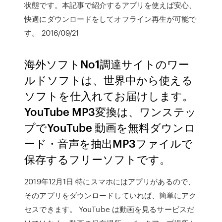
状態です。本記事で紹介するアプリを使えば安心、
快適にダウンロードをしてオフライン再生が可能で
す。 2016/09/21
海外ソフトNo1調達サイトのワー
ルドソフトは、世界中から使える
ソフトを仕入れてお届けします。
YouTube MP3変換は、ワンステッ
プでYouTube 動画を無料ダウンロ
ード・音声を抽出MP3ファイルで
保存するフリーソフトです。
2019年12月1日 特にスマホにはアプリがあるので、
そのアプリをダウンロードしていれば、簡単にアク
セスできます。 YouTube は動画を見るサービスだ