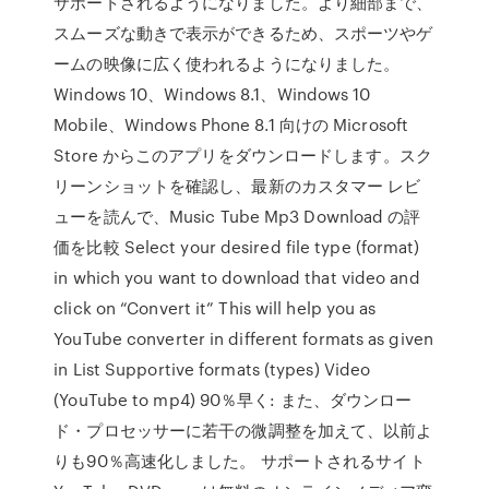
サポートされるようになりました。より細部まで、
スムーズな動きで表示ができるため、スポーツやゲ
ームの映像に広く使われるようになりました。
Windows 10、Windows 8.1、Windows 10
Mobile、Windows Phone 8.1 向けの Microsoft
Store からこのアプリをダウンロードします。スク
リーンショットを確認し、最新のカスタマー レビ
ューを読んで、Music Tube Mp3 Download の評
価を比較 Select your desired file type (format)
in which you want to download that video and
click on “Convert it” This will help you as
YouTube converter in different formats as given
in List Supportive formats (types) Video
(YouTube to mp4) 90％早く: また、ダウンロー
ド・プロセッサーに若干の微調整を加えて、以前よ
りも90％高速化しました。 サポートされるサイト