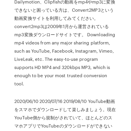
Dailymotion、Clipfishの動画をmp4やmp3に変換
できないと困っている方は、Convert2MP3という
動画変換サイトを利用してみてください。
convert2mp3は2009年1月から運営されている
mp3変換ダウンロードサイトです。 Downloading
mp4 videos from any major sharing platform,
such as YouTube, Facebook, Instagram, Vimeo,
LiveLeak, etc. The easy-to-use program
supports HD MP4 and 320kbps MP3, which is
enough to be your most trusted conversion
tool.
2020/06/10 2020/07/16 2019/08/10 YouTube動画
をスマホでダウンロードして楽しみましょう。現在
YouTube側から規制がされていて、ほとんどのス
マホアプリでYouTubeのダウンロードができない