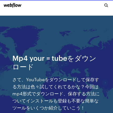
Mp4 your = tubeをダウン
ロード
さて、YouTubeをダウンロードして保存す
る方法は色々試してくれてるかな？今回は
mp4形式でダウンロード、保存する方法に
ついてインストールも登録も不要な簡単な
ツールをいくつか紹介していこう！