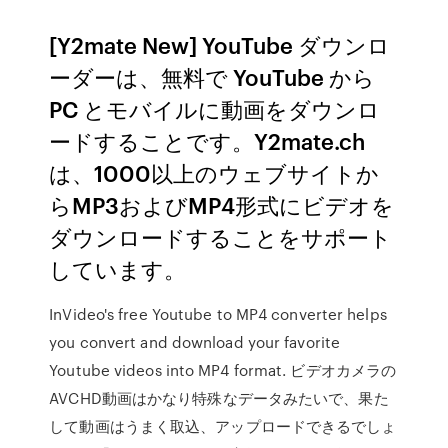
[Y2mate New] YouTube ダウンロ
ーダーは、無料で YouTube から
PC とモバイルに動画をダウンロ
ードすることです。Y2mate.ch
は、1000以上のウェブサイトか
らMP3およびMP4形式にビデオを
ダウンロードすることをサポート
しています。
InVideo's free Youtube to MP4 converter helps
you convert and download your favorite
Youtube videos into MP4 format. ビデオカメラの
AVCHD動画はかなり特殊なデータみたいで、果た
して動画はうまく取込、アップロードできるでしょ