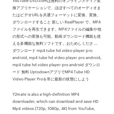
YouTube-DVD.comは無料のオンラインメディア変
換アプリケーションで、ほぼすべてのオーディオま
たはビデオURLを共通フォーマットに変換、変換、
ダウンロードすること 新しい RealPlayer で、MP4
ファイルを再生できます。MP4ファイルの編集や他
の形式への変換も可能。動画ダウンロード機能も使
える多機能な無料ソフトです。おためしくださ …
ダウンロード mp4 tube hd video player pro
android, mp4 tube hd video player pro android,
mp4 tube hd video player pro android ダウンロ
ード 無料 UptodownアプリでMP4 Tube HD
Video Player Proを常に最新の状態にしよう
Y2mate is also a high-definition MP4
downloader, which can download and save HD
Mp4 videos (720p, 1080p, 4K) from YouTube,