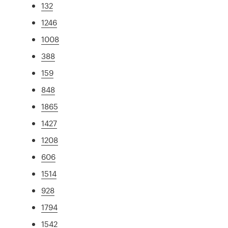
132
1246
1008
388
159
848
1865
1427
1208
606
1514
928
1794
1542