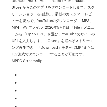
(Surface Hub)、HoloLens 向けの Microsoft
Store からこのアプリをダウンロードします。スク
リーンショットを確認し、最新のカスタマー レビ
ューを読んで、YouTubeのダウンローダ。 MP3、
MP4、AVIファイル 2020年5月11日 「File」メニュ
ーから「Open URL」を選び、YouTubeのサイトの
URLを入力します。「Open」を選べばストリーミ
ング再生でき、「Download」を選べばMP4または
FLV形式でダウンロードすることが可能です。
MPEG Streamclip