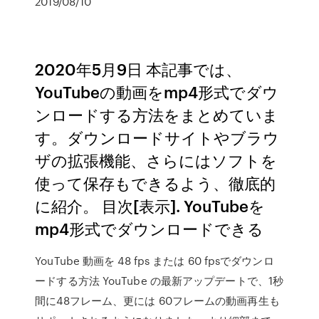
2019/08/10
2020年5月9日 本記事では、
YouTubeの動画をmp4形式でダウ
ンロードする方法をまとめていま
す。ダウンロードサイトやブラウ
ザの拡張機能、さらにはソフトを
使って保存もできるよう、徹底的
に紹介。 目次[表示]. YouTubeを
mp4形式でダウンロードできる
YouTube 動画を 48 fps または 60 fpsでダウンロ
ードする方法 YouTube の最新アップデートで、1秒
間に48フレーム、更には 60フレームの動画再生も