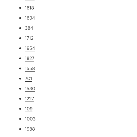
1618
1694
384
1712
1954
1827
1558
701
1530
1227
109
1003
1988