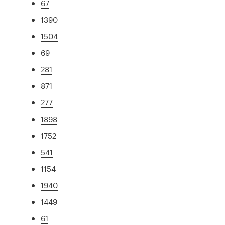
67
1390
1504
69
281
871
277
1898
1752
541
1154
1940
1449
61