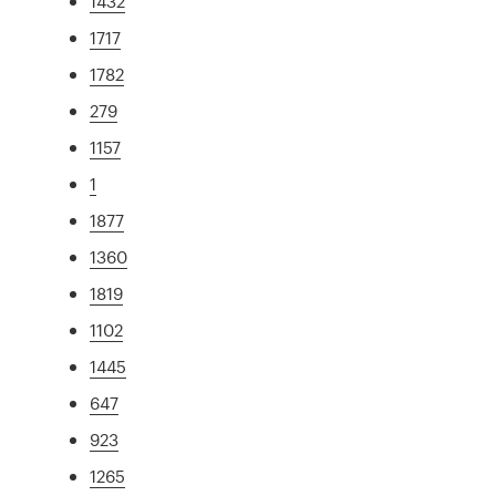
1432
1717
1782
279
1157
1
1877
1360
1819
1102
1445
647
923
1265