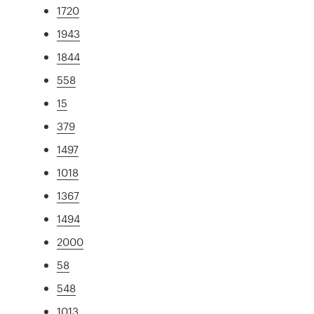
1720
1943
1844
558
15
379
1497
1018
1367
1494
2000
58
548
1013