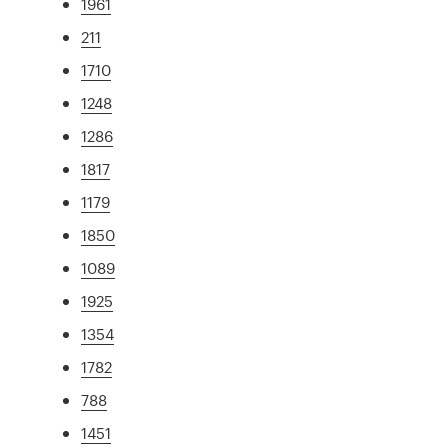
1961
211
1710
1248
1286
1817
1179
1850
1089
1925
1354
1782
788
1451