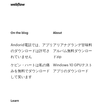
On the blog
About
Andorid電話では、アプリ
アリアナグランデ甘味料
のダウンロードは許可さ
アルバム無料ダウンロー
れていません
ドzip
ケビン・ハートは私の痛
Windows 10 GPUテスト
みを無料でダウンロード
アプリのダウンロード
して笑います
Learn