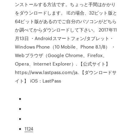
ンストールする方法です。ちょっと手間はかかり
をダウンロードします。 IEの場合、32ビット版と
64ビット版があるのでご自分のパソコンがどちら
か調べてからダウンロードして下さい。 2017年11
月13日 ・Androidスマートフォン/タブレット・
Windows Phone（10 Mobile、Phone 8.1/8） ・
Webブラウザ（Google Chrome、Firefox、
Opera、Internet Explorer）. 【公式サイト】
https://www.lastpass.com/ja. 【ダウンロードサ
イト】 iOS：LastPass
1124