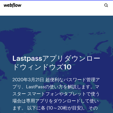
Lastpassアプリダウンロー
ドウィンドウズ10
2020年3月21日 超便利なパスワード管理ア
プリ、LastPassの使い方を解説します。マ
スター スマートフォンやタブレットで使う
場合は専用アプリをダウンロードして使い
ます。 以下に各 (10～20桁が目安)。 その