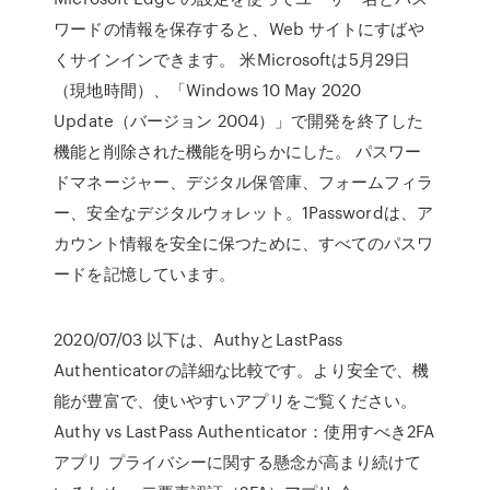
ワードの情報を保存すると、Web サイトにすばや
くサインインできます。 米Microsoftは5月29日
（現地時間）、「Windows 10 May 2020
Update（バージョン 2004）」で開発を終了した
機能と削除された機能を明らかにした。 パスワー
ドマネージャー、デジタル保管庫、フォームフィラ
ー、安全なデジタルウォレット。1Passwordは、ア
カウント情報を安全に保つために、すべてのパスワ
ードを記憶しています。
2020/07/03 以下は、AuthyとLastPass
Authenticatorの詳細な比較です。より安全で、機
能が豊富で、使いやすいアプリをご覧ください。
Authy vs LastPass Authenticator：使用すべき2FA
アプリ プライバシーに関する懸念が高まり続けて