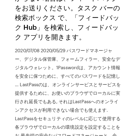
をお送りください。タスク バーの
検索ボックス で、「フィードバッ
ク Hub」を検索し、フィードバッ
ク アプリを開きます。
2020/07/08 2020/05/29 パスワードマネージャ
ー、デジタル保管庫、フォームフィラー、安全なデ
ジタルウォレット。1Passwordは、アカウント情報
を安全に保つために、すべてのパスワードを記憶し
… LastPassのは、オンラインサービスとサービスを
提供するために、お使いのブラウザでローカルに実
行され延長でもある, それはLastPassへのオンライ
ンアクセスが利用できない場合でも使えます.
LastPassをセキュリティのレベルに応じて使用する
各ブラウザでローカルの環境設定を設定することを
お 最先端の安全なパスワードマネージャーと、全