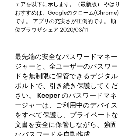
ェアを以下に示します。（最新版） やはり
おすすめは、Googleのクローム(Chrome)
です。 アプリの充実さが圧倒的です。 順
位ブラウザシェア 2020/03/11
最先端の安全なパスワードマネー
ジャーと、全ユーザーのパスワー
ドを無制限に保管できるデジタル
ボルトで、引き続き保護してくだ
さい。 Keeper のパスワードマネ
ージャーは、ご利用中のデバイス
をすべて保護し、プライベートな
文書を安全に保管しながら、強固
なパスワードを自動作成