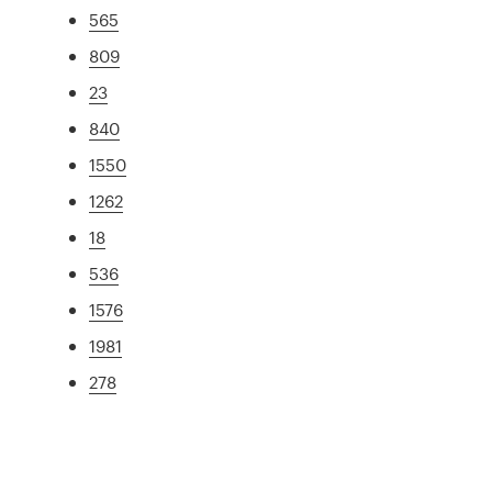
565
809
23
840
1550
1262
18
536
1576
1981
278