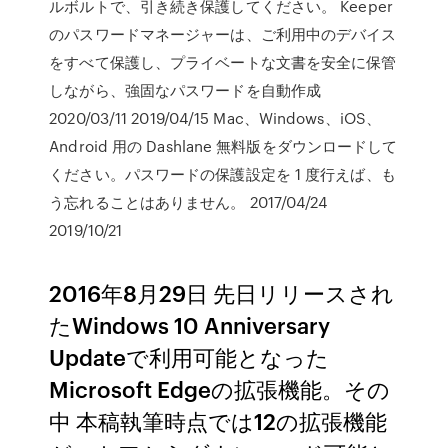
ルボルトで、引き続き保護してください。 Keeper
のパスワードマネージャーは、ご利用中のデバイス
をすべて保護し、プライベートな文書を安全に保管
しながら、強固なパスワードを自動作成
2020/03/11 2019/04/15 Mac、Windows、iOS、
Android 用の Dashlane 無料版をダウンロードして
ください。パスワードの保護設定を 1 度行えば、も
う忘れることはありません。 2017/04/24
2019/10/21
2016年8月29日 先日リリースされ
たWindows 10 Anniversary
Updateで利用可能となった
Microsoft Edgeの拡張機能。その
中 本稿執筆時点では12の拡張機能