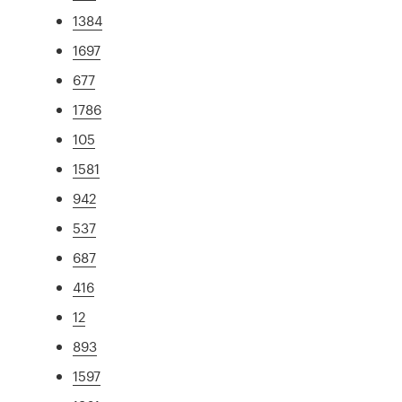
1384
1697
677
1786
105
1581
942
537
687
416
12
893
1597