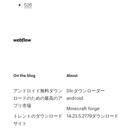
526
On the blog
About
アンドロイド無料ダウン
Dlcダウンローダー
ロードのための最高のア
android
プリ市場
Minecraft forge
トレントのダウンロード
14.23.5.2779ダウンロード
サイト