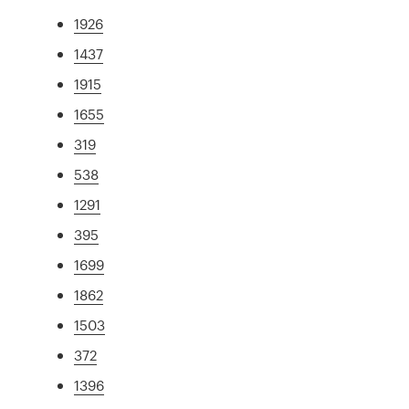
1926
1437
1915
1655
319
538
1291
395
1699
1862
1503
372
1396