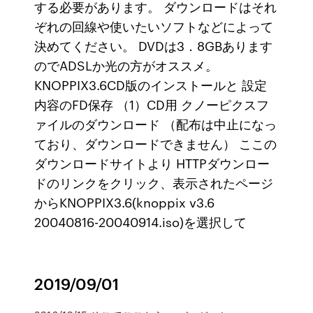
する必要があります。 ダウンロードはそれ
ぞれの回線や使いたいソフトなどによって
決めてください。 DVDは3．8GBあります
のでADSLか光の方がオススメ。
KNOPPIX3.6CD版のインストールと 設定
内容のFD保存 （1）CD用 クノーピクスフ
ァイルのダウンロード （配布は中止になっ
ており、ダウンロードできません） ここの
ダウンロードサイトより HTTPダウンロー
ドのリンクをクリック、表示されたページ
からKNOPPIX3.6(knoppix v3.6
20040816-20040914.iso)を選択して
2019/09/01