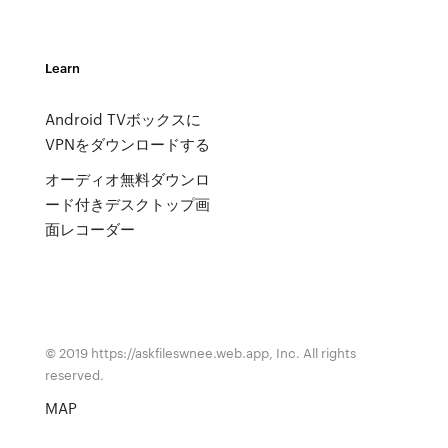
Learn
Android TVボックスに
VPNをダウンロードする
オーディオ無料ダウンロ
ード付きデスクトップ画
面レコーダー
© 2019 https://askfileswnee.web.app, Inc. All rights
reserved.
MAP