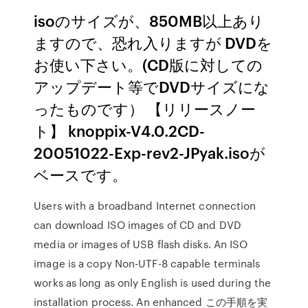
isoのサイズが、850MB以上あり
ますので、恐れ入りますが DVDを
お使い下さい。(CD版に対しての
アップデート等でDVDサイズにな
ったものです） 【リリースノー
ト】 knoppix-V4.0.2CD-
20051022-Exp-rev2-JPyak.isoが
ベースです。
Users with a broadband Internet connection
can download ISO images of CD and DVD
media or images of USB flash disks. An ISO
image is a copy Non-UTF-8 capable terminals
works as long as only English is used during the
installation process. An enhanced この手順を実