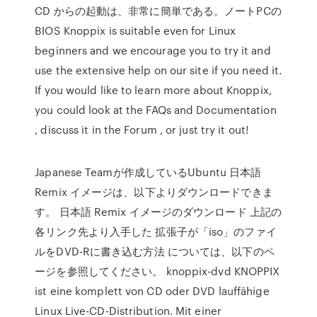
CD からの起動は、非常に簡単である。ノートPCの
BIOS Knoppix is suitable even for Linux
beginners and we encourage you to try it and
use the extensive help on our site if you need it.
If you would like to learn more about Knoppix,
you could look at the FAQs and Documentation
, discuss it in the Forum , or just try it out!
Japanese Teamが作成しているUbuntu 日本語
Remix イメージは、以下よりダウンロードできま
す。 日本語 Remix イメージのダウンロード 上記の
各リンク先より入手した 拡張子が「iso」のファイ
ルをDVD-Rに書き込む方法 については、以下のペ
ージを参照してください。 knoppix-dvd KNOPPIX
ist eine komplett von CD oder DVD lauffähige
Linux Live-CD-Distribution. Mit einer