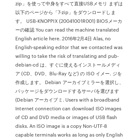
zip」を使って中身をすべて直接USBメモリ まずは
以下のページから「7-zip」をダウンロードしま
す。 USB-KNOPPIX (20041001R001) BIOSメーカ
ーの確認 You can read the machine translated
English article here. 2016年2月4日 Alas, no
English-speaking editor that we contacted was
willing to take the risk of translating and pub-
debian-cd は、すぐに使えるインストールメディ
ア (CD、DVD、Blu-Ray など) の ISO イメー. ジを
作成します。 Debian アーカイブミラーを選択し、
パッケージをダウンロードするサーバを選びます
(Debian アーカイブミ. Users with a broadband
Internet connection can download ISO images
of CD and DVD media or images of USB flash
disks. An ISO image is a copy Non-UTF-8
capable terminals works as long as only English