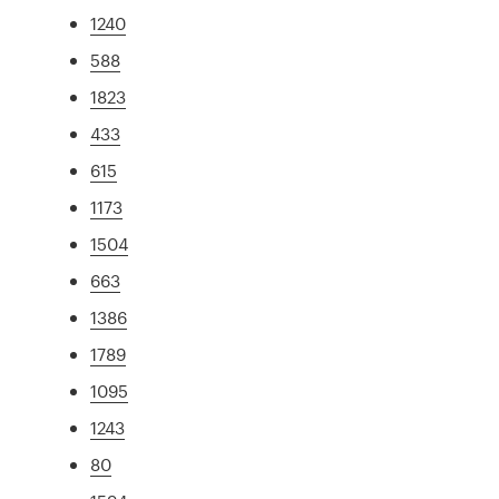
1240
588
1823
433
615
1173
1504
663
1386
1789
1095
1243
80