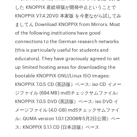
した KNOPPIX 産総研版が開発中止ということで
KNOPPIX V7.4.2DVD 本家版 を今更ながら試してみ
ましてん Download KNOPPIX from Mirrors. Most
of the following institutions have good
connections to the German research networks
(this is particularly useful for students and
educators). They have graciously agreed to set
up limited hosting areas for downloading the
bootable KNOPPIX GNU/Linux ISO images:
KNOPPIX 7.0.5 CD (英語版）ベース: iso CD イメー
ジファイル (694 MB) md5チェックサムファイル:
KNOPPIX 7.0.5 DVD (英語版）ベース: iso DVD イ
メージファイル (4.0 GB) md5チェックサムファイ
ル: QUMA version 1.0.1 (2008年5月2日公開）ベー
ス: KNOPPIX 5.1.1 CD (日本語版）ベース