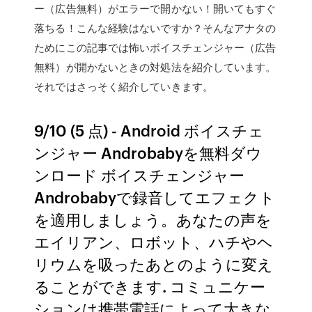
ー（広告無料）がエラーで開かない！開いてもすぐ
落ちる！こんな経験はないですか？そんなアナタの
ためにこの記事では怖いボイスチェンジャー（広告
無料）が開かないときの対処法を紹介しています。
それではさっそく紹介していきます。
9/10 (5 点) - Android ボイスチェ
ンジャー Androbabyを無料ダウ
ンロード ボイスチェンジャー
Androbabyで録音してエフェクト
を適用しましょう。あなたの声を
エイリアン、ロボット、ハチやヘ
リウムを吸ったあとのように変え
ることができます. コミュニケー
ションは携帯電話によって大きな