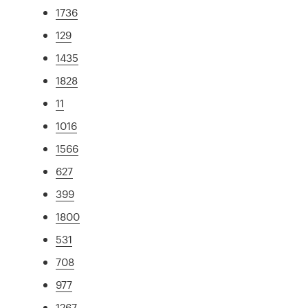
1736
129
1435
1828
11
1016
1566
627
399
1800
531
708
977
1267