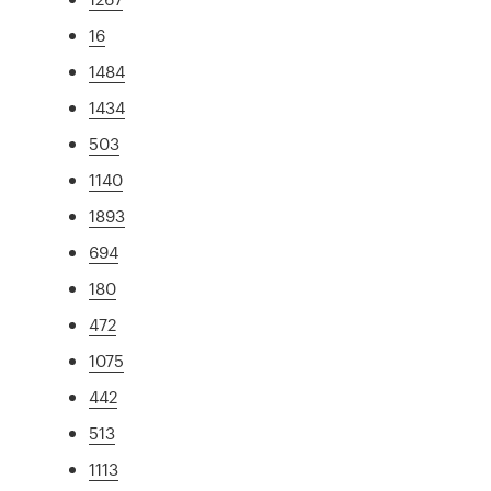
16
1484
1434
503
1140
1893
694
180
472
1075
442
513
1113