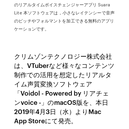
のリアルタイムボイスチェンジャーアプリ Suara
Lite 本ソフトウェアは，小さなレイテンシーで音声
のピッチやフォルマントを加工できる無料のアプリ
ケーションです。
クリムゾンテクノロジー株式会社
は、VTuberなど様々なコンテンツ
制作での活用を想定したリアルタ
イム声質変換ソフトウェア
「Voidol - Powered by リアチェ
ンvoice -」のmacOS版を、本日
2019年4月3日（水）よりMac
App Storeにて発売。