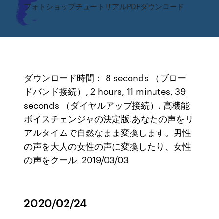
フォトショップチュートリアルPDFダウンロード
ダウンロード時間： 8 seconds （ブロー
ドバンド接続）, 2 hours, 11 minutes, 39
seconds （ダイヤルアップ接続）. 高機能
ボイスチェンジャの決定版!あなたの声をリ
アルタイムで自然なまま変換します。男性
の声を大人の女性の声に変換したり、女性
の声をクール 2019/03/03
2020/02/24