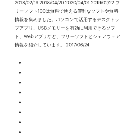
2018/02/19 2018/04/20 2020/04/01 2019/02/22 フ
リーソフト100は無料で使える便利なソフトや無料
情報を集めました。パソコンで活用するデスクトッ
プアプリ、USBメモリーを有効に利用できるソフ
ト、Webアプリなど、フリーソフトとシェアウェア
情報を紹介しています。 2017/06/24